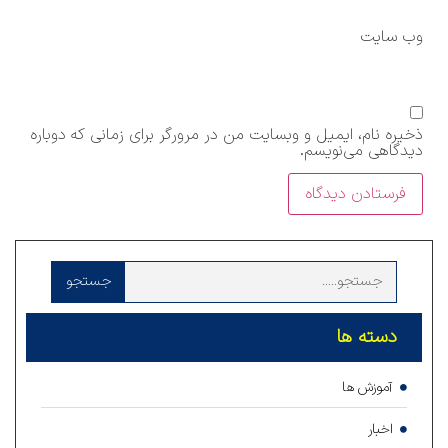
وب‌ سایت
ذخیره نام، ایمیل و وبسایت من در مرورگر برای زمانی که دوباره
دیدگاهی می‌نویسم.
جستجو
دسته ها
آموزش ها
اخبار