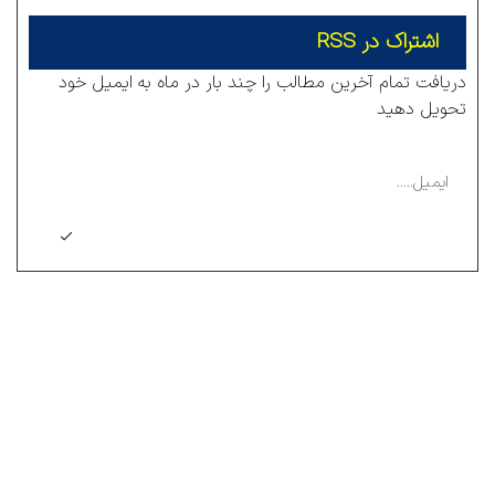
اشتراک در RSS
دریافت تمام آخرین مطالب را چند بار در ماه به ایمیل خود
تحویل دهید