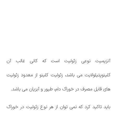
آنزیمیت نوعی زئولیت است که کانی غالب آن
کلینوپتیلولایت می باشد، زئولیت کلینو از معدود زئولیت
های قابل مصرف در خوراک دام، طیور و آبزیان می باشد.
باید تاکید کرد که نمی توان از هر نوع زئولیت در خوراک