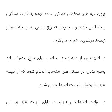
چون لایه های سطحی ممکن است آلوده به فلزات سنگین
و ناخالص باشد و سپس استخراج عمقی به وسیله انفجار
توسط دینامیت انجام می شود.
در انتها پس از دانه بندی مناسب برای نوع مصرف باید
بسته بندی در بسته های مناسب انجام شود که از کیسه
های با پوشش لمینت استفاده می شود.
در نهایت استفاده از آنزیمیت دارای مزیت های زیر می