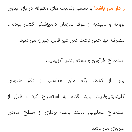
را دارا می باشد”
و تمامی زئولیت های متفرقه در بازار بدون
پروانه و تاییدیه از طرف سازمان دامپزشکی کشور بوده و
مصرف آنها حتی باعث ضرر غیر قابل جبران می شود.
استخراج، فرآوری و بسته بندی آنزیمیت:
پس از کشف رگه های مناسب از نظر خلوص
کلینوپتیلولایت باید اقدام به استخراج کرد و قبل از
استخراج عملیاتی مانند باطله برداری از سطح معدن
ضروری می باشد.