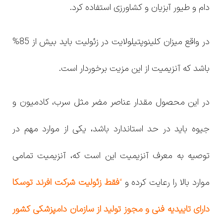
دام و طیور آبزیان و کشاورزی استفاده کرد.
در واقع میزان کلینوپتیلولایت در زئولیت باید بیش از 85%
باشد که آنزیمیت از این مزیت برخوردار است.
در این محصول مقدار عناصر مضر مثل سرب، کادمیون و
جیوه باید در حد استاندارد باشد، یکی از موارد مهم در
توصیه به معرف آنزیمیت این است که، آنزیمیت تمامی
موارد بالا را رعایت کرده و
“
فقط زئولیت شرکت افرند توسکا
دارای تاییدیه فنی و مجوز تولید از سازمان دامپزشکی کشور