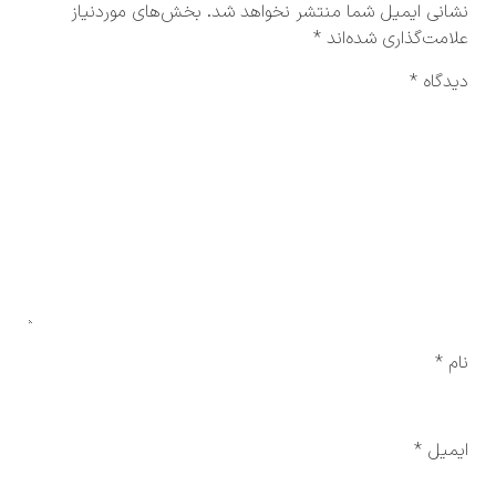
نشانی ایمیل شما منتشر نخواهد شد.
بخش‌های موردنیاز
علامت‌گذاری شده‌اند
*
دیدگاه
*
نام
*
ایمیل
*