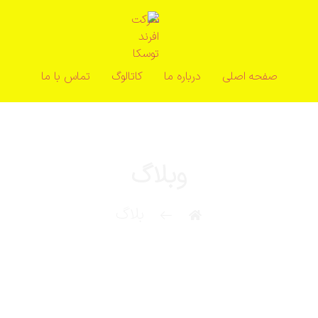
صفحه اصلی
درباره ما
کاتالوگ
تماس با ما
وبلاگ
بلاگ