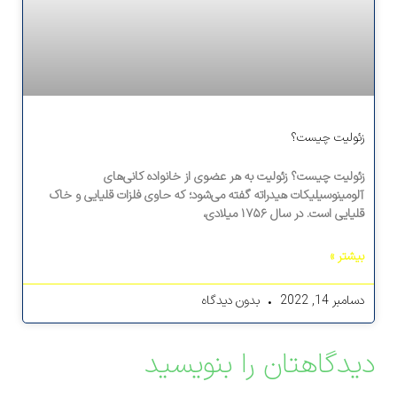
زئولیت چیست؟
زئولیت چیست؟ زئولیت به هر عضوی از خانواده کانی‌های
آلومینوسیلیکات هیدراته گفته می‌شود؛ که حاوی فلزات قلیایی و خاک
قلیایی است. در سال ۱۷۵۶ میلادی،
بیشتر »
دسامبر 14, 2022
بدون دیدگاه
دیدگاهتان را بنویسید