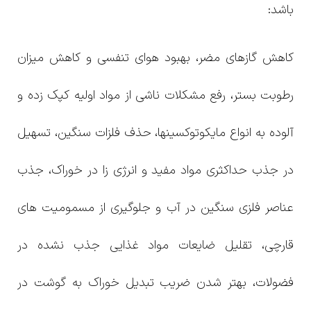
باشد:
کاهش گازهای مضر، بهبود هوای تنفسی و کاهش میزان
رطوبت بستر، رفع مشکلات ناشی از مواد اولیه کپک زده و
آلوده به انواع مایکوتوکسینها، حذف فلزات سنگین، تسهیل
در جذب حداکثری مواد مفید و انرژی زا در خوراک، جذب
عناصر فلزی سنگین در آب و جلوگیری از مسمومیت های
قارچی، تقلیل ضایعات مواد غذایی جذب نشده در
فضولات، بهتر شدن ضریب تبدیل خوراک به گوشت در