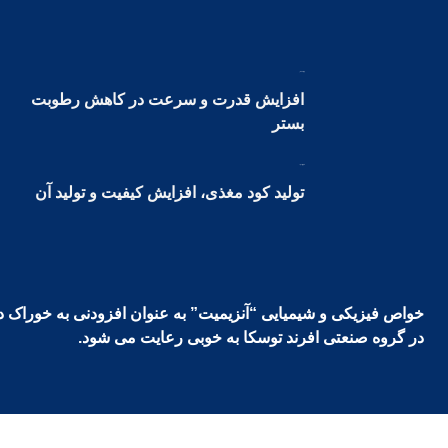
بهبود کیفیت بستر
افزایش قدرت و سرعت در کاهش رطوبت
بستر
افزایش بازده تولید
تولید کود مغذی، افزایش کیفیت و تولید آن
خواص فیزیکی و شیمیایی “آنزیمیت” به عنوان افزودنی به خوراک دام 
در گروه صنعتی افرند توسکا به خوبی رعایت می شود.