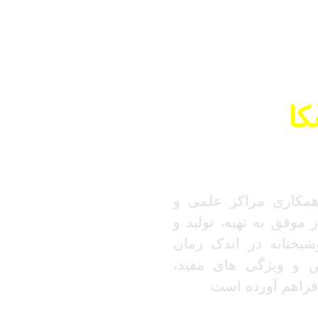
کا
همکاری مراکز علمی و
 موفق به تهیه، تولید و
شبختانه در اندک زمان
 و ویژگی های مفید،
فراهم آورده است