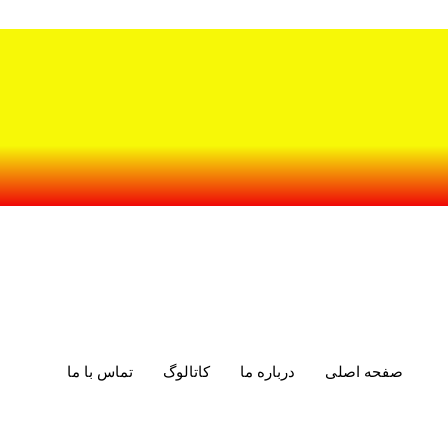
صفحه اصلی
درباره ما
کاتالوگ
تماس با ما