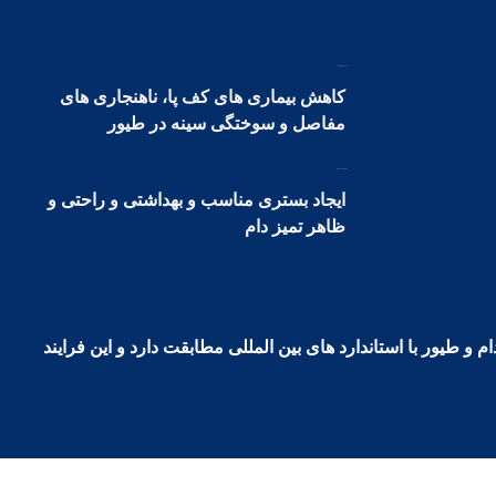
تامین سلامت دام
کاهش بیماری های کف پا، ناهنجاری های
مفاصل و سوختگی سینه در طیور
کیفیت محصولات
ایجاد بستری مناسب و بهداشتی و راحتی و
ظاهر تمیز دام
و طیور با استاندارد های بین المللی مطابقت دارد و این فرایند