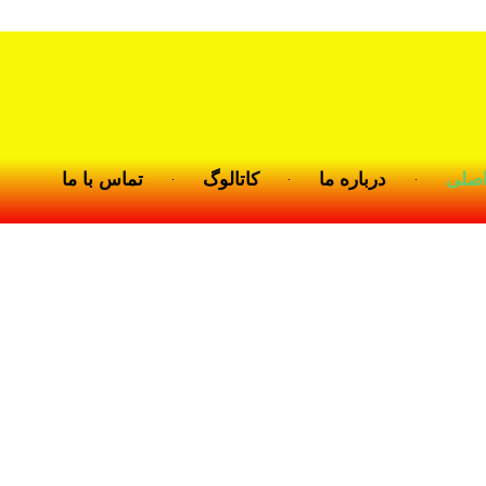
صلی
درباره ما
کاتالوگ
تماس با ما