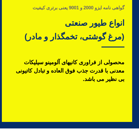
گواهی نامه ایزو 2000 و 9001 یعنی برتری کیفیت
انواع طیور صنعتی
(مرغ گوشتی، تخمگذار و مادر)
محصولی از فراوری کانیهای آلومینو سیلیکات
معدنی با قدرت جذب فوق العاده و تبادل کاتیونی
بی نظیر می باشد.