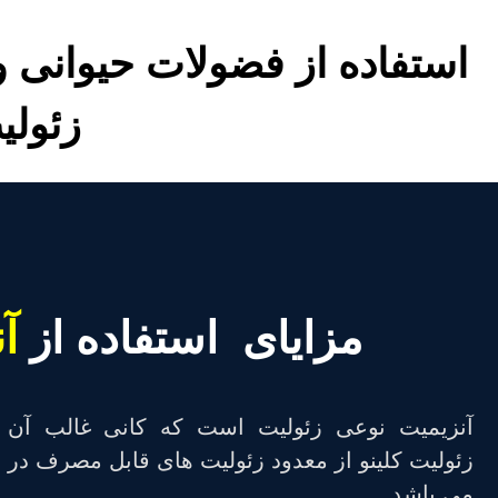
استفاده از فضولات حیوانی 
زئولی
مزایای استفاده از
آ
آنزیمیت نوعی زئولیت است که کانی غالب آن کل
زئولیت کلینو از معدود زئولیت های قابل مصرف در خ
می باشد.