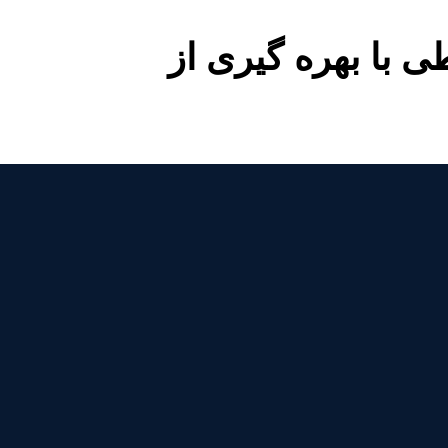
 با بهره گیری از