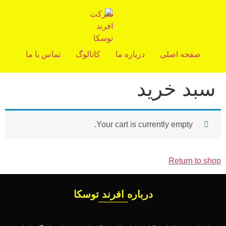
صفحه اصلی
درباره ما
کاتالوگ
تماس با ما
سبد خرید
Your cart is currently empty.
Return to shop
درباره افرند توسکا