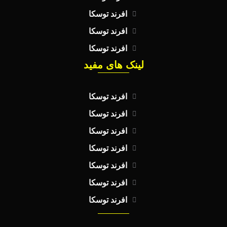
افرند توسکا
افرند توسکا
افرند توسکا
لینک های مفید
افرند توسکا
افرند توسکا
افرند توسکا
افرند توسکا
افرند توسکا
افرند توسکا
افرند توسکا