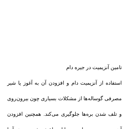
تامین آنزیمیت در جیره دام
استفاده از آنزیمیت دام و افزودن آن به آغوز یا شیر
مصرفی گوساله‌ها از مشکلات بسیاری چون بیرون‌روی
و تلف شدن بره‌ها جلوگیری می‌کند. همچنین افزودن