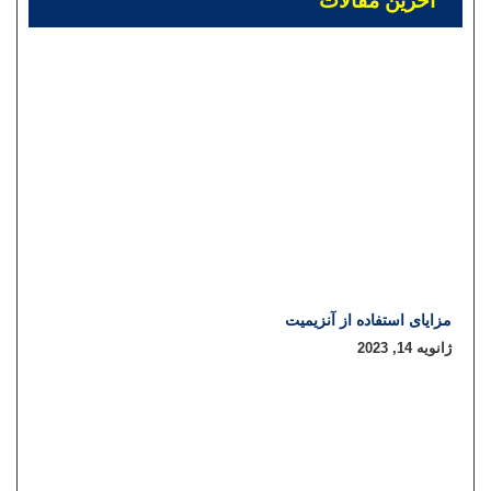
آخرین مقالات
مزایای استفاده از آنزیمیت
ژانویه 14, 2023