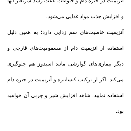
آنزیمیت در جیره دام و حیوانات باعث رشد سریعتر آنها
و افزایش جذب مواد غذایی می‌شود.
آنزیمیت خاصیت‌های سم زدایی دارد؛ به همین دلیل
استفاده از آنزیمیت دام از مسمومیت‌های قارچی و
دیگر بیماری‌های گوارشی مانند اسیدوز هم جلوگیری
می‌کند. اگر از ترکیب کنسانتره و آنزیمیت در جیره دام
استفاده نمایید، شاهد افزایش شیر و چربی آن خواهید
بود.