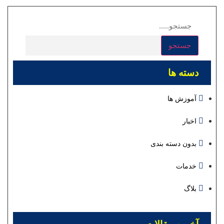
جستجو
دسته ها
آموزش ها
اخبار
بدون دسته بندی
خدمات
بلاگ