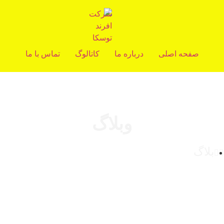
صفحه اصلی
درباره ما
کاتالوگ
تماس با ما
وبلاگ
بلاگ