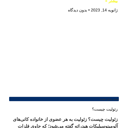
بیشتر »
ژانویه 14, 2023
بدون دیدگاه
دسته بندی نشده
زئولیت چیست؟
زئولیت چیست؟ زئولیت به هر عضوی از خانواده کانی‌های
آلومینوسیلیکات هیدراته گفته می‌شود؛ که حاوی فلزات