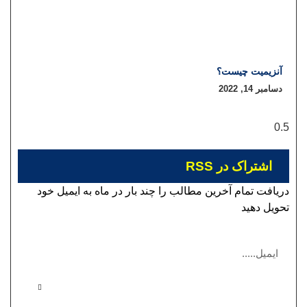
آنزیمیت چیست؟
دسامبر 14, 2022
اشتراک در RSS
دریافت تمام آخرین مطالب را چند بار در ماه به ایمیل خود
تحویل دهید