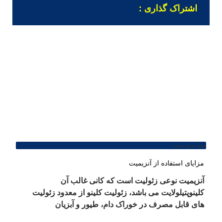
اشتراک گذاری :
دسته بندی نشده
مزایای استفاده از آنزیمیت
آنزیمیت نوعی زئولیت است که کانی غالب آن
کلینوپتیلولایت می باشد، زئولیت کلینو از معدود زئولیت
های قابل مصرف در خوراک دام، طیور و آبزیان