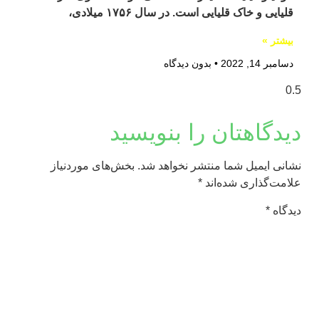
قلیایی و خاک قلیایی است. در سال ۱۷۵۶ میلادی،
بیشتر »
دسامبر 14, 2022
بدون دیدگاه
دیدگاهتان را بنویسید
نشانی ایمیل شما منتشر نخواهد شد.
بخش‌های موردنیاز
علامت‌گذاری شده‌اند
*
دیدگاه
*