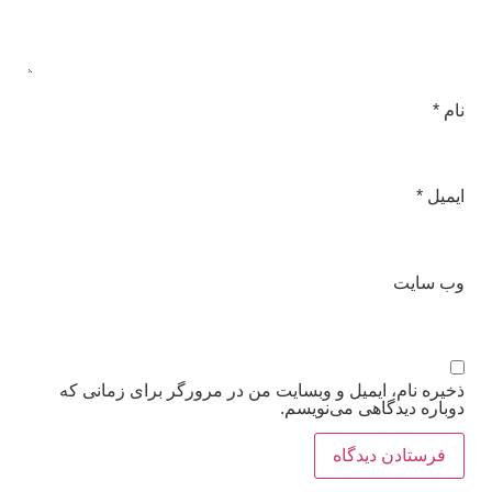
نام
*
ایمیل
*
وب‌ سایت
ذخیره نام، ایمیل و وبسایت من در مرورگر برای زمانی که
دوباره دیدگاهی می‌نویسم.