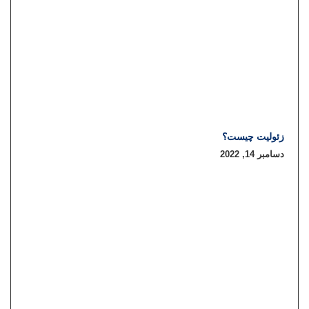
زئولیت چیست؟
دسامبر 14, 2022